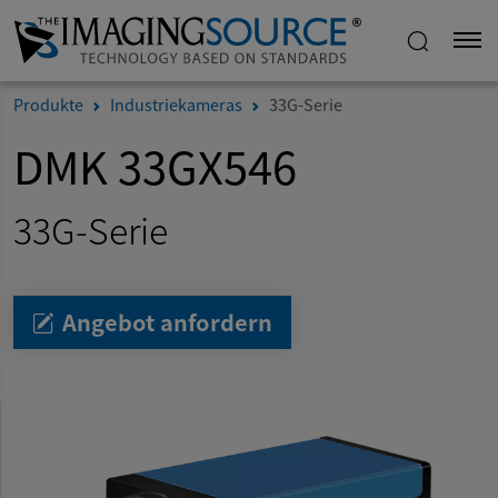
Produkte
Industriekameras
33G-Serie
DMK 33GX546
33G-Serie
Angebot anfordern