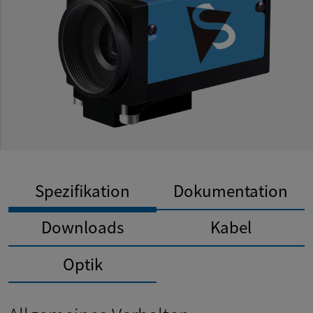
Spezifikation
Dokumentation
Downloads
Kabel
Optik