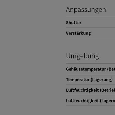
Anpassungen
Shutter
Verstärkung
Umgebung
Gehäusetemperatur (Bet
Temperatur (Lagerung)
Luftfeuchtigkeit (Betrie
Luftfeuchtigkeit (Lager