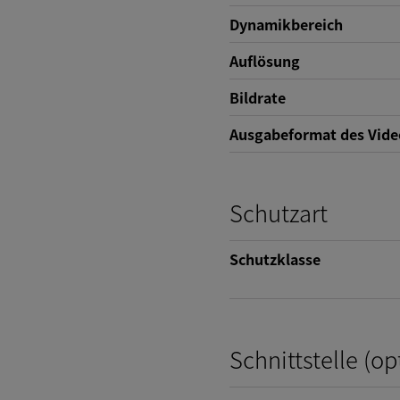
Dynamikbereich
Auflösung
Bildrate
Ausgabeformat des Vide
Schutzart
Schutzklasse
Schnittstelle (op