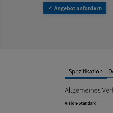
Angebot anfordern
Spezifikation
D
Allgemeines Ver
Vision-Standard