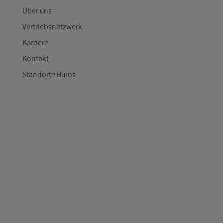
Über uns
Vertriebsnetzwerk
Karriere
Kontakt
Standorte Büros