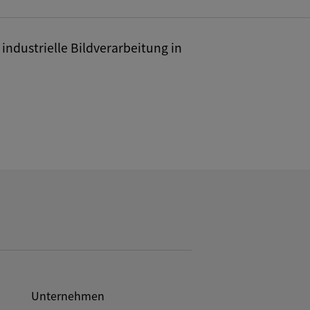
industrielle Bildverarbeitung in
Unternehmen