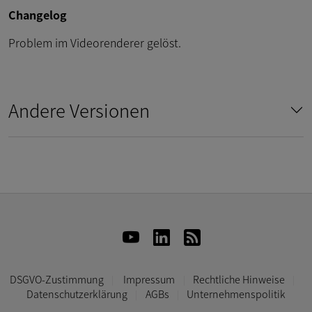
Changelog
Problem im Videorenderer gelöst.
Andere Versionen
DSGVO-Zustimmung
Impressum
Rechtliche Hinweise
Datenschutzerklärung
AGBs
Unternehmenspolitik