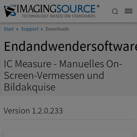
Start
Support
Downloads
Endandwendersoftwar
IC Measure - Manuelles On-
Screen-Vermessen und
Bildakquise
Version 1.2.0.233