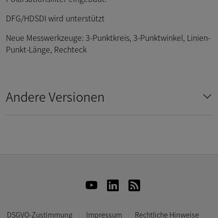
DFG/HDSDI wird unterstützt
Neue Messwerkzeuge: 3-Punktkreis, 3-Punktwinkel, Linien-
Punkt-Länge, Rechteck
Andere Versionen
DSGVO-Zustimmung
Impressum
Rechtliche Hinweise