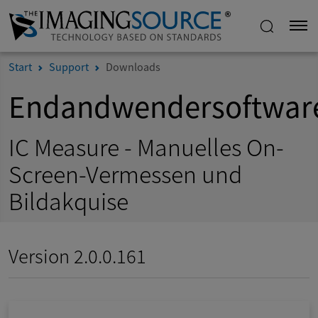
Start
Support
Downloads
Endandwendersoftwar
IC Measure - Manuelles On-
Screen-Vermessen und
Bildakquise
Version 2.0.0.161