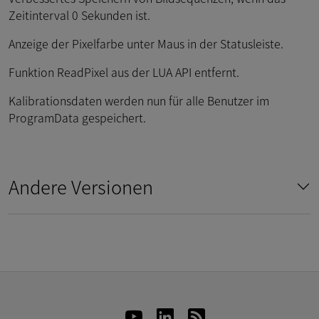
Zeitinterval 0 Sekunden ist.
Anzeige der Pixelfarbe unter Maus in der Statusleiste.
Funktion ReadPixel aus der LUA API entfernt.
Kalibrationsdaten werden nun für alle Benutzer im
ProgramData gespeichert.
Andere Versionen