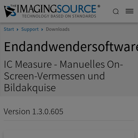
Start
Support
Downloads
Endandwendersoftwar
IC Measure - Manuelles On-
Screen-Vermessen und
Bildakquise
Version 1.3.0.605