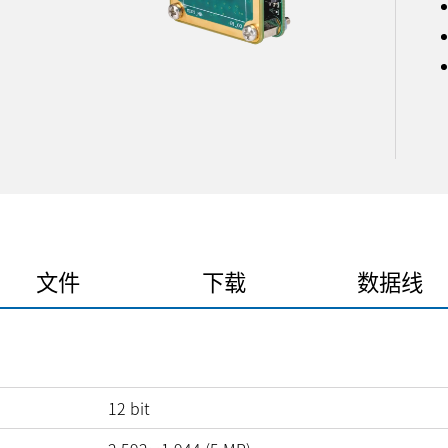
文件
下载
数据线
12
bit