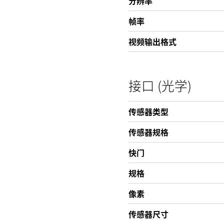
分辨率
帧率
视频输出格式
接口 (光学)
传感器类型
传感器规格
快门
规格
像素
传感器尺寸