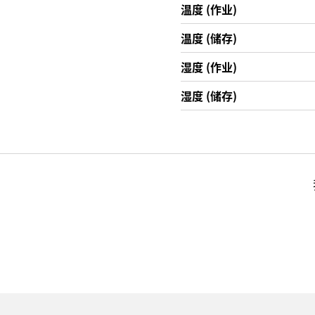
温度 (作业)
温度 (储存)
湿度 (作业)
湿度 (储存)