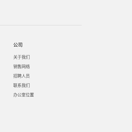
公司
关于我们
销售网络
招聘人员
联系我们
办公室位置