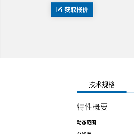
获取报价
技术规格
特性概要
动态范围