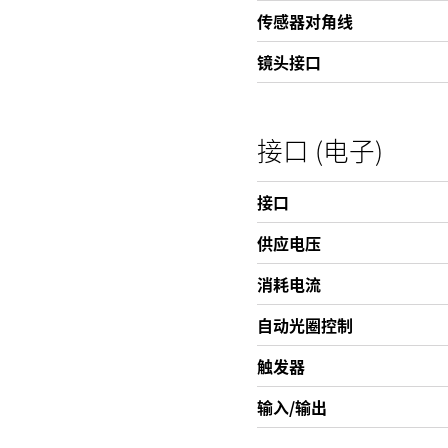
传感器对角线
镜头接口
接口 (电子)
接口
供应电压
消耗电流
自动光圈控制
触发器
输入/输出