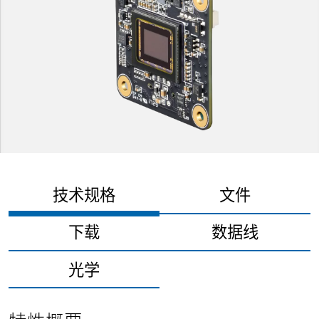
技术规格
文件
下载
数据线
光学