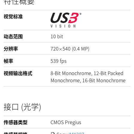
特性概要
视觉标准
动态范围
10
bit
分辨率
720
540
(
0.4
MP
)
×
帧率
539
fps
视频输出格式
8-Bit Monochrome, 12-Bit Packed
Monochrome, 16-Bit Monochrome
接口 (光学)
传感器类型
CMOS Pregius