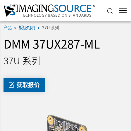
产品
板级相机
37U 系列
DMM 37UX287-ML
37U 系列
获取报价