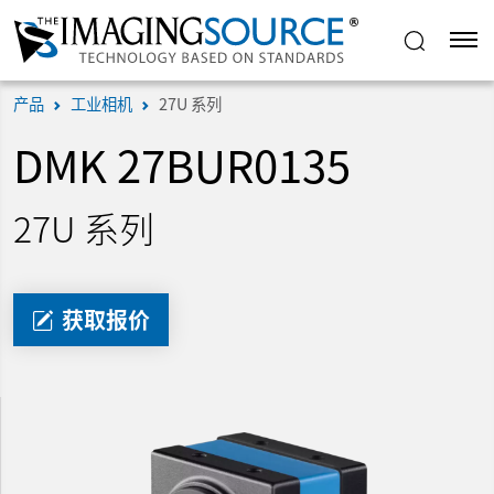
产品
工业相机
27U 系列
DMK 27BUR0135
27U 系列
获取报价