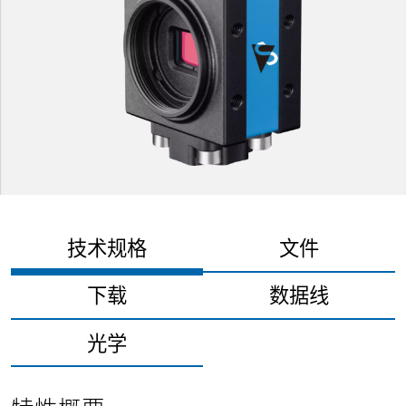
技术规格
文件
下载
数据线
光学