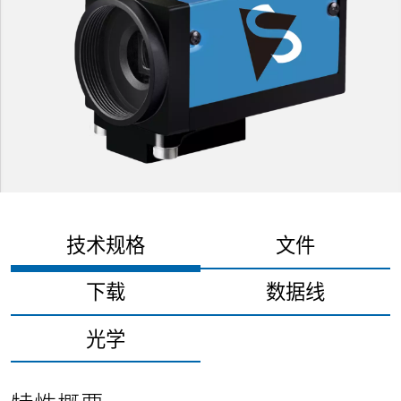
技术规格
文件
下载
数据线
光学