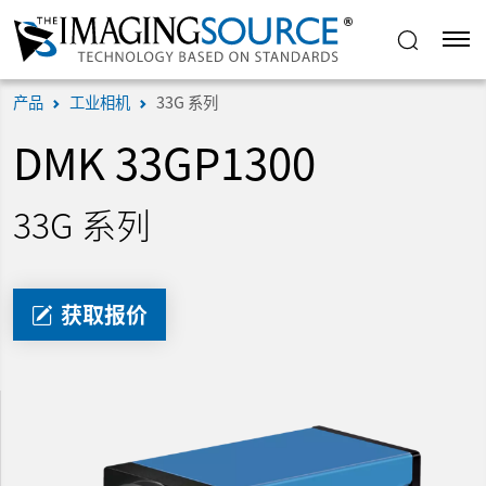
产品
工业相机
33G 系列
DMK 33GP1300
33G 系列
获取报价