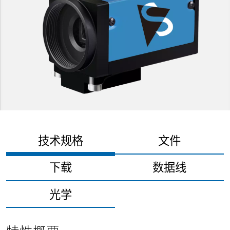
技术规格
文件
下载
数据线
光学