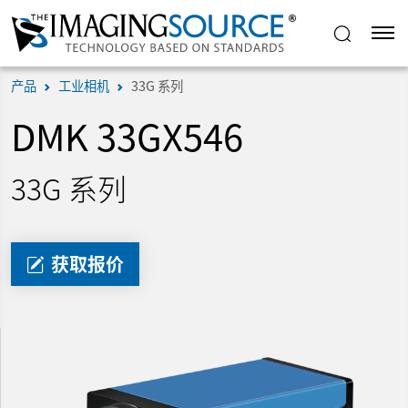
产品
工业相机
33G 系列
DMK 33GX546
33G 系列
获取报价