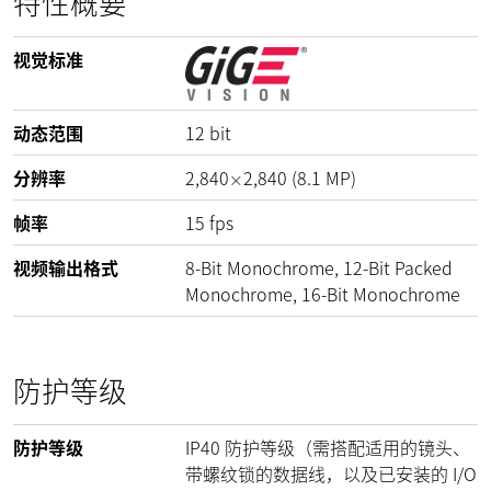
特性概要
视觉标准
动态范围
12
bit
分辨率
2,840
2,840
(
8.1
MP
)
×
帧率
15
fps
视频输出格式
8-Bit Monochrome, 12-Bit Packed
Monochrome, 16-Bit Monochrome
防护等级
防护等级
IP40 防护等级（需搭配适用的镜头、
带螺纹锁的数据线，以及已安装的 I/O