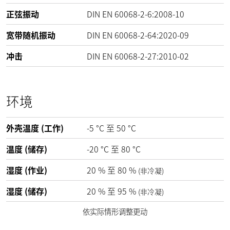
正弦振动
DIN EN 60068-2-6:2008-10
宽带随机振动
DIN EN 60068-2-64:2020-09
冲击
DIN EN 60068-2-27:2010-02
环境
外壳温度 (工作)
-5
°C
至
50
°C
温度 (储存)
-20
°C
至
80
°C
湿度 (作业)
20
%
至
80
%
(非冷凝)
湿度 (储存)
20
%
至
95
%
(非冷凝)
依实际情形调整更动