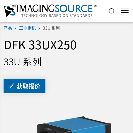
产品
工业相机
33U 系列
DFK 33UX250
33U 系列
获取报价