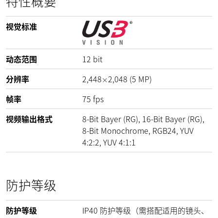
特性概要
视觉标准
动态范围
12
bit
分辨率
2,448
2,048
(
5
MP
)
×
帧率
75
fps
视频输出格式
8-Bit Bayer (RG), 16-Bit Bayer (RG),
8-Bit Monochrome, RGB24, YUV
4:2:2, YUV 4:1:1
防护等级
防护等级
IP40 防护等级（需搭配适用的镜头、