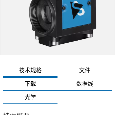
技术规格
文件
下载
数据线
光学