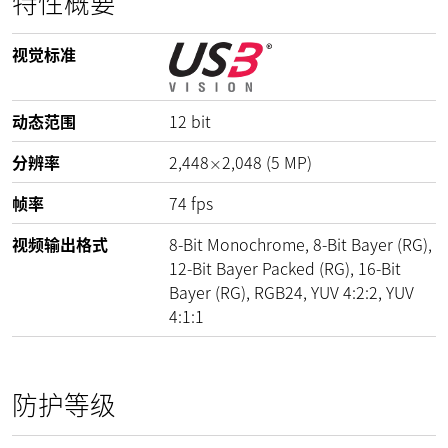
特性概要
视觉标准
动态范围
12
bit
分辨率
2,448
2,048
(
5
MP
)
×
帧率
74
fps
视频输出格式
8-Bit Monochrome, 8-Bit Bayer (RG),
12-Bit Bayer Packed (RG), 16-Bit
Bayer (RG), RGB24, YUV 4:2:2, YUV
4:1:1
防护等级