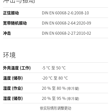
正弦振动
DIN EN 60068-2-6:2008-10
宽带随机振动
DIN EN 60068-2-64:2020-09
冲击
DIN EN 60068-2-27:2010-02
环境
外壳温度 (工作)
-5
°C
至
50
°C
温度 (储存)
-20
°C
至
80
°C
湿度 (作业)
20
%
至
80
%
(非冷凝)
湿度 (储存)
20
%
至
95
%
(非冷凝)
依实际情形调整更动