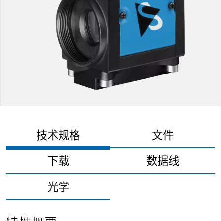
技术规格
文件
下载
数据线
光学