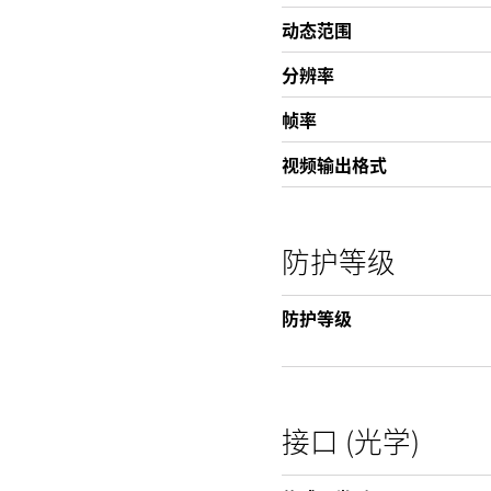
动态范围
分辨率
帧率
视频输出格式
防护等级
防护等级
接口 (光学)