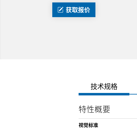
获取报价
技术规格
特性概要
视觉标准