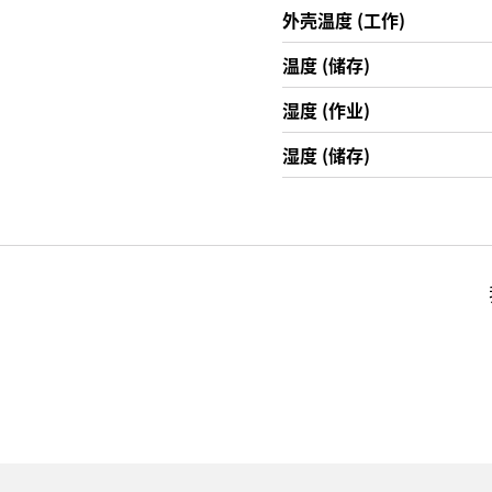
外壳温度 (工作)
温度 (储存)
湿度 (作业)
湿度 (储存)