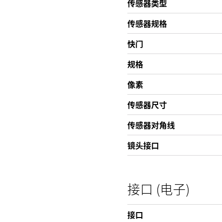
传感器类型
传感器规格
快门
规格
像素
传感器尺寸
传感器对角线
镜头接口
接口 (电子)
接口