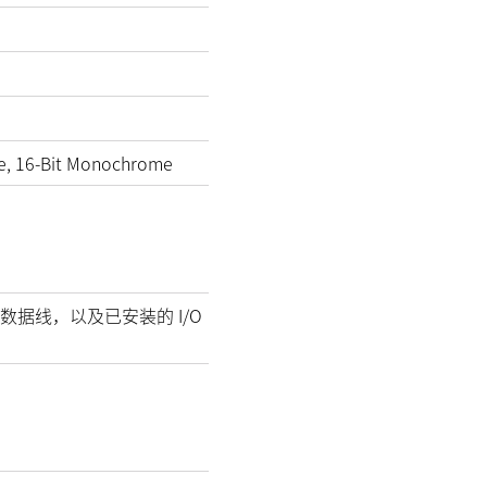
e, 16-Bit Monochrome
数据线，以及已安装的 I/O