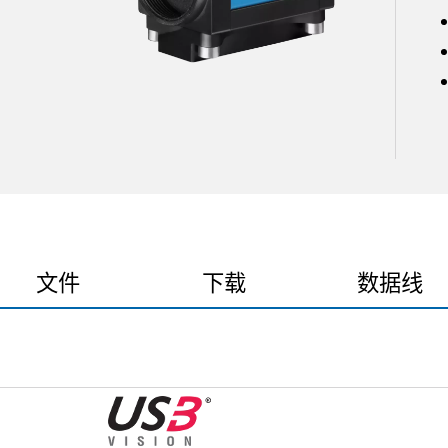
文件
下载
数据线