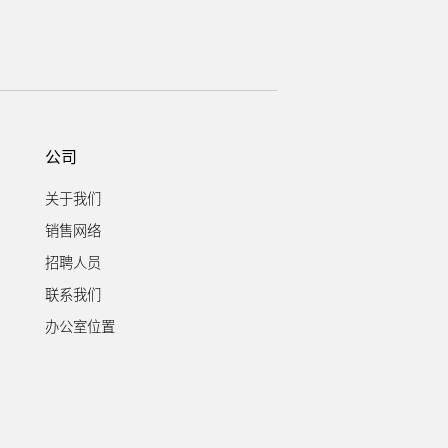
公司
关于我们
销售网络
招聘人员
联系我们
办公室位置