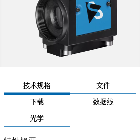
技术规格
文件
下载
数据线
光学