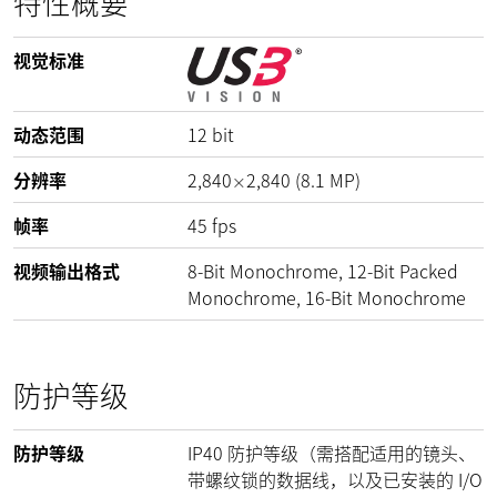
特性概要
视觉标准
动态范围
12
bit
分辨率
2,840
2,840
(
8.1
MP
)
×
帧率
45
fps
视频输出格式
8-Bit Monochrome, 12-Bit Packed
Monochrome, 16-Bit Monochrome
防护等级
防护等级
IP40 防护等级（需搭配适用的镜头、
带螺纹锁的数据线，以及已安装的 I/O