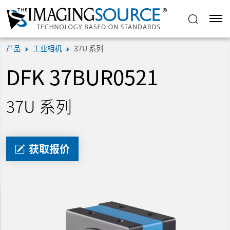
产品
工业相机
37U 系列
DFK 37BUR0521
37U 系列
获取报价