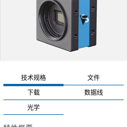
技术规格
文件
下载
数据线
光学