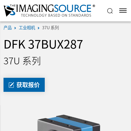
产品
工业相机
37U 系列
DFK 37BUX287
37U 系列
获取报价