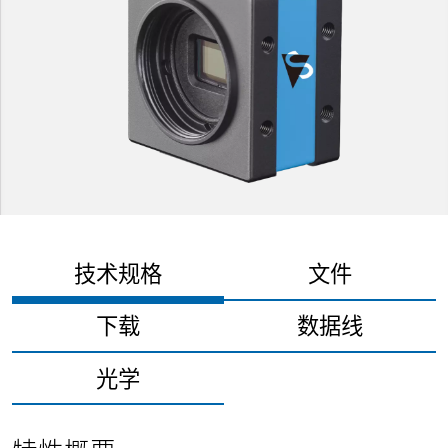
技术规格
文件
下载
数据线
光学