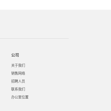
公司
关于我们
销售网络
招聘人员
联系我们
办公室位置