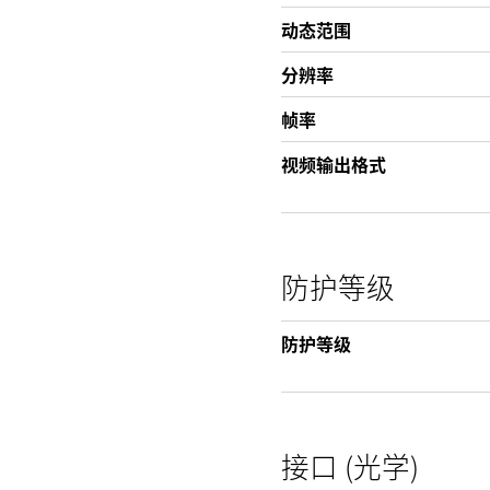
动态范围
分辨率
帧率
视频输出格式
防护等级
防护等级
接口 (光学)