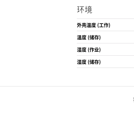
环境
外壳温度 (工作)
温度 (储存)
湿度 (作业)
湿度 (储存)