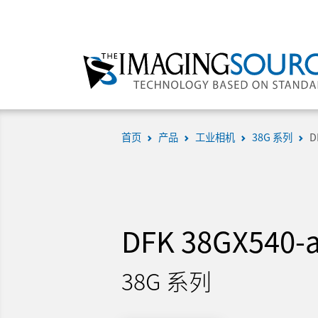
首页
产品
工业相机
38G 系列
D
DFK 38GX540-
38G 系列