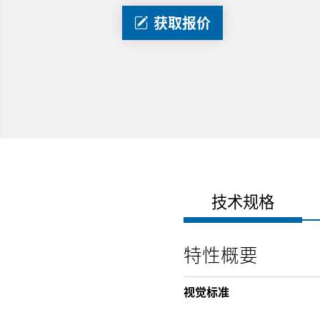
获取报价
技术规格
特性概要
视觉标准