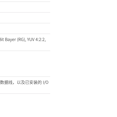
it Bayer (RG), YUV 4:2:2,
数据线，以及已安装的 I/O