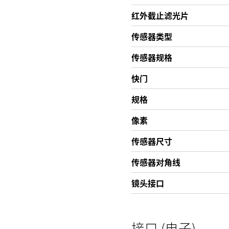
红外截止滤光片
传感器类型
传感器规格
快门
规格
像素
传感器尺寸
传感器对角线
镜头接口
接口 (电子)