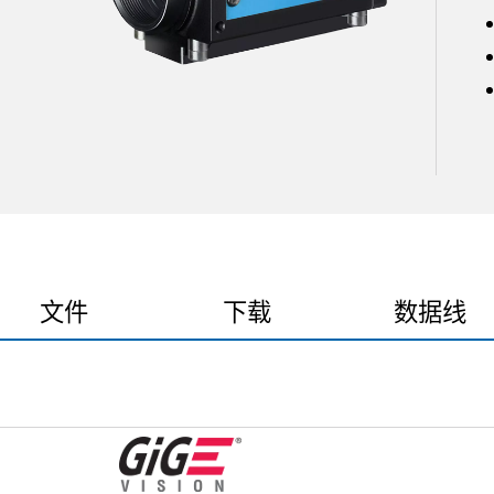
文件
下载
数据线