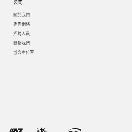
公司
關於我們
銷售網絡
招聘人員
聯繫我們
辦公室位置