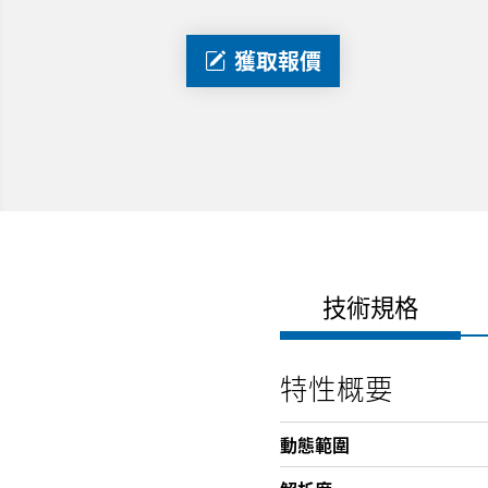
獲取報價
技術規格
特性概要
動態範圍