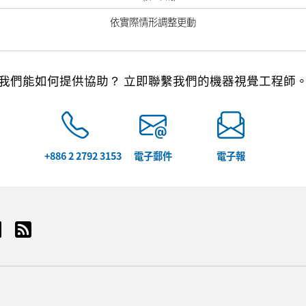
依實際情形調整更動
我們能如何提供協助？ 立即聯繫我們的機器視覺工程師
+886 2 2792 3153
電子郵件
電子報