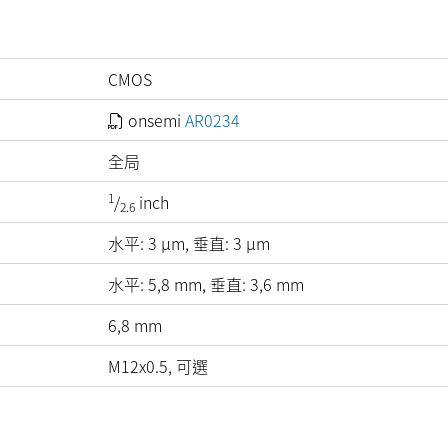
CMOS
onsemi
AR0234
全局
1
/
inch
2.6
水平:
3
µm
, 垂直:
3
µm
水平: 5,8 mm, 垂直: 3,6 mm
6,8 mm
M12x0.5, 可選