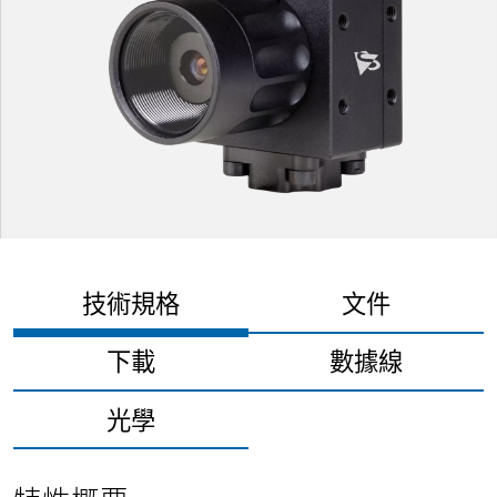
技術規格
文件
下載
數據線
光學