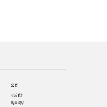
。
公司
關於我們
銷售網絡