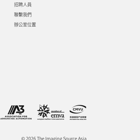
招聘人員
聯繫我們
辦公室位置
© 2026 The Imaging Source Asia