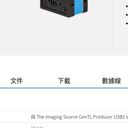
文件
下載
數據線
與 The Imaging Source GenTL Producer USB3 