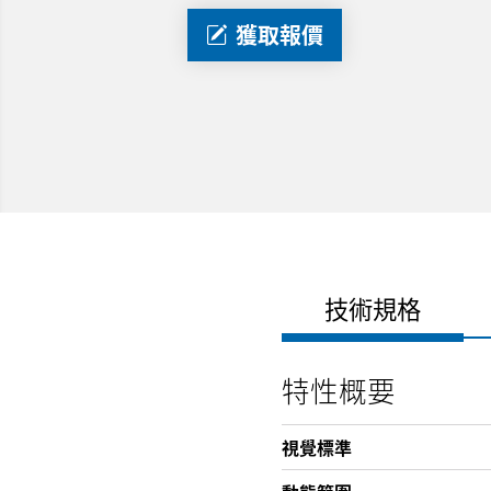
獲取報價
技術規格
特性概要
視覺標準