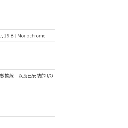
e, 16-Bit Monochrome
數據線，以及已安裝的 I/O