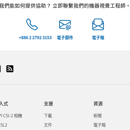
我們能如何提供協助？ 立即聯繫我們的機器視覺工程師
+886 2 2792 3153
電子郵件
電子報
入式
支援
資源
PI CSI-2 相機
下載
新聞
SL2
文件
電子報