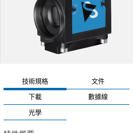
技術規格
文件
下載
數據線
光學