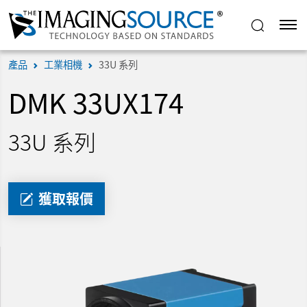
產品
工業相機
33U 系列
DMK 33UX174
33U 系列
獲取報價