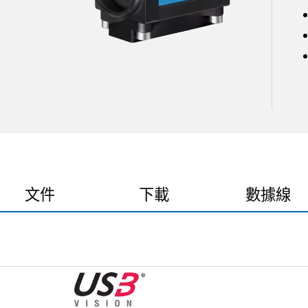
文件
下載
數據線