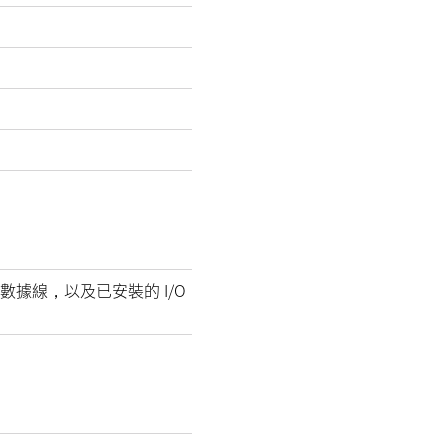
數據線，以及已安裝的 I/O