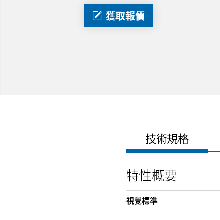
獲取報價
技術規格
特性概要
視覺標準