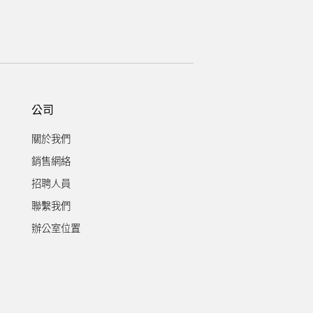
公司
關於我們
銷售網絡
招聘人員
聯繫我們
辦公室位置