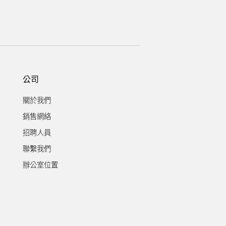
公司
關於我們
銷售網絡
招聘人員
聯繫我們
辦公室位置