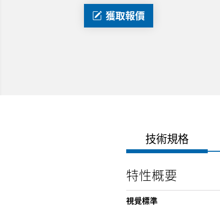
獲取報價
技術規格
特性概要
視覺標準