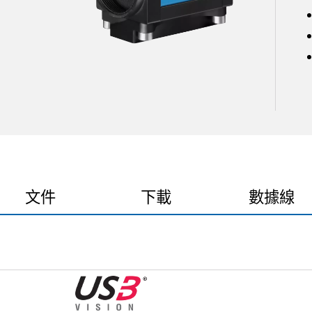
文件
下載
數據線