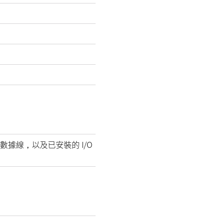
數據線，以及已安裝的 I/O