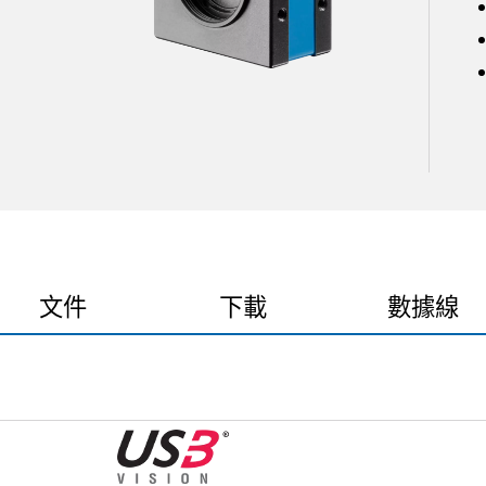
文件
下載
數據線