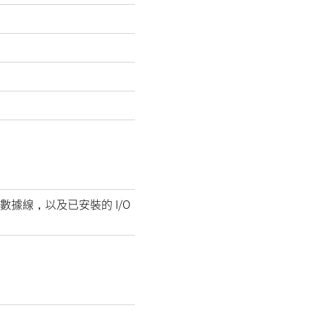
數據線，以及已安裝的 I/O