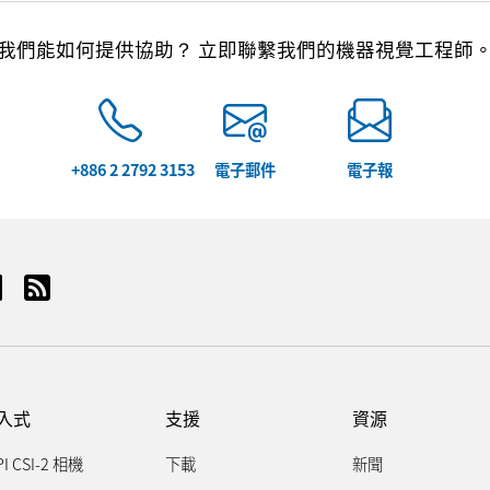
我們能如何提供協助？ 立即聯繫我們的機器視覺工程師
+886 2 2792 3153
電子郵件
電子報
入式
支援
資源
PI CSI-2 相機
下載
新聞