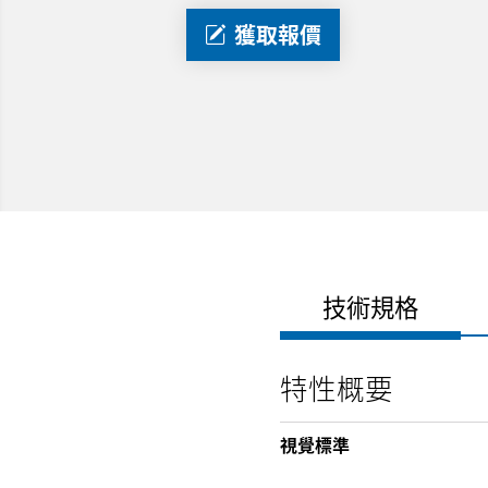
獲取報價
技術規格
特性概要
視覺標準