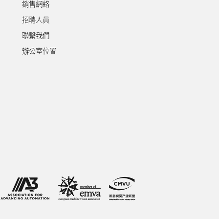
銷售網絡
招聘人員
聯繫我們
辦公室位置