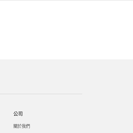
。
公司
關於我們