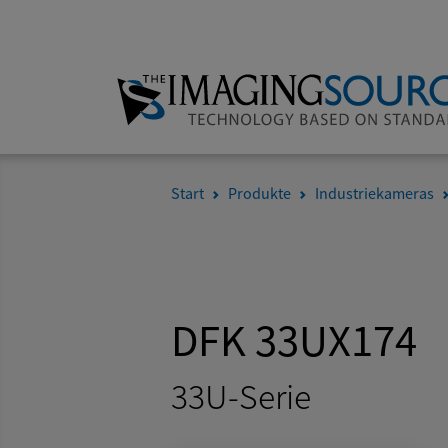
Start
Produkte
Industriekameras
DFK 33UX174
33U-Serie