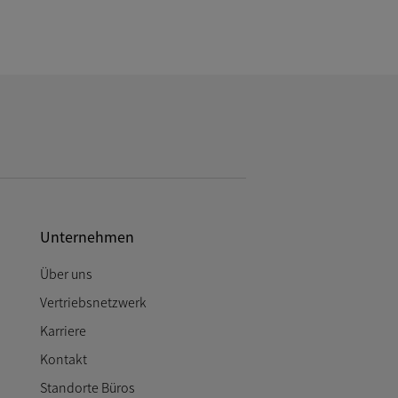
Unternehmen
Über uns
Vertriebsnetzwerk
Karriere
Kontakt
Standorte Büros