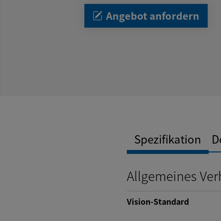
Angebot anfordern
Spezifikation
D
Allgemeines Ver
Vision-Standard