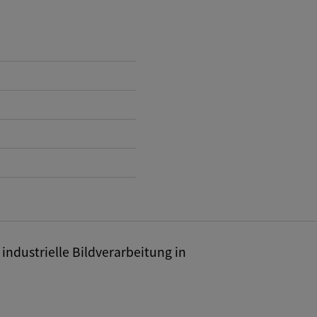
industrielle Bildverarbeitung in