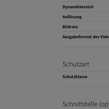
Dynamikbereich
Auflösung
Bildrate
Ausgabeformat des Vide
Schutzart
Schutzklasse
Schnittstelle (op