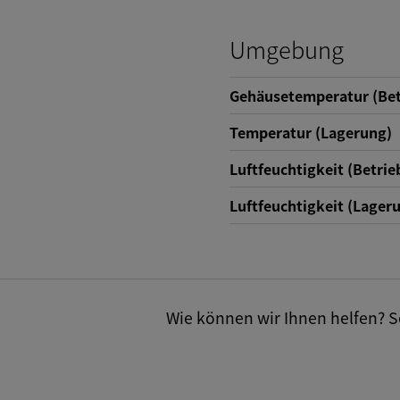
Umgebung
Gehäusetemperatur (Bet
Temperatur (Lagerung)
Luftfeuchtigkeit (Betrie
Luftfeuchtigkeit (Lager
Wie können wir Ihnen helfen? Se