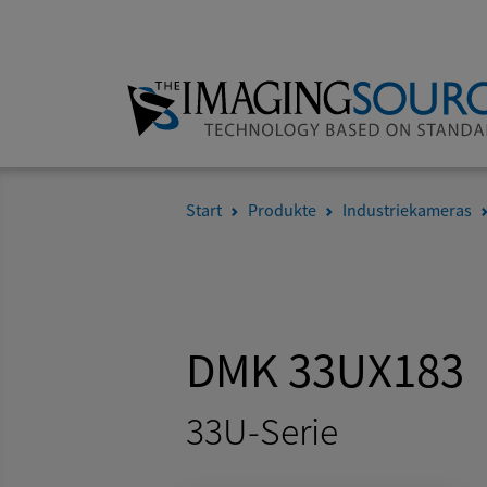
Start
Produkte
Industriekameras
DMK 33UX183
33U-Serie