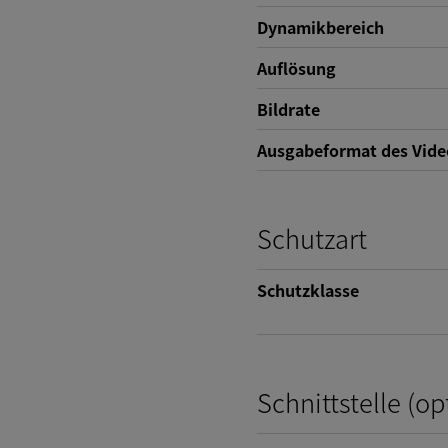
Dynamikbereich
Auflösung
Bildrate
Ausgabeformat des Vide
Schutzart
Schutzklasse
Schnittstelle (op