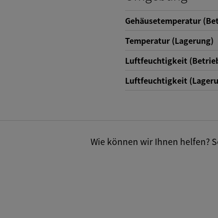
Gehäusetemperatur (Bet
Temperatur (Lagerung)
Luftfeuchtigkeit (Betrie
Luftfeuchtigkeit (Lager
Wie können wir Ihnen helfen? Se