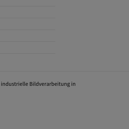
industrielle Bildverarbeitung in