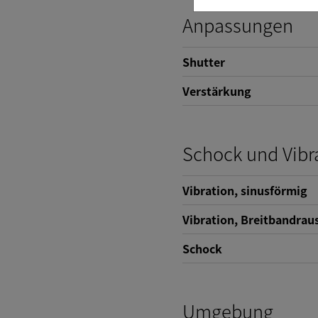
Anpassungen
Shutter
Verstärkung
Schock und Vibr
Vibration, sinusförmig
Vibration, Breitbandrau
Schock
Umgebung