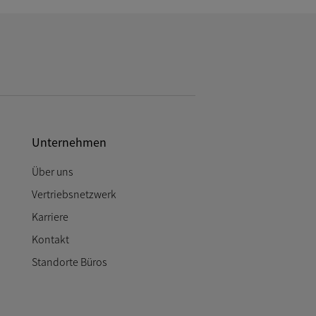
Unternehmen
Über uns
Vertriebsnetzwerk
Karriere
Kontakt
Standorte Büros