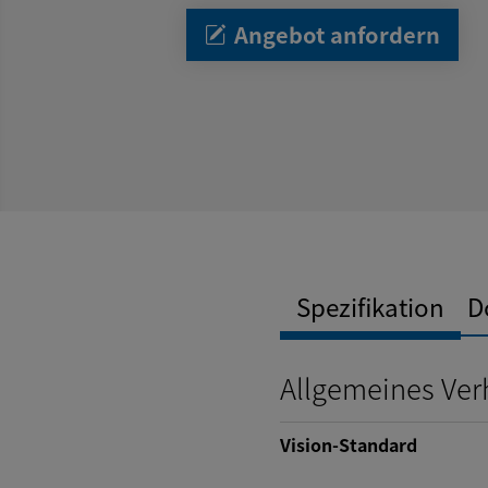
Angebot anfordern
Spezifikation
D
Allgemeines Ver
Vision-Standard