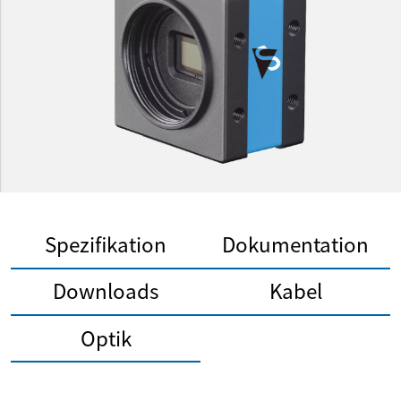
Spezifikation
Dokumentation
Downloads
Kabel
Optik