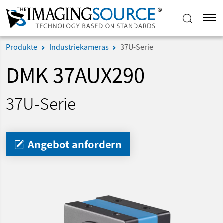
Produkte
Industriekameras
37U-Serie
DMK 37AUX290
37U-Serie
Angebot anfordern