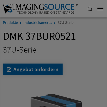
Produkte
Industriekameras
37U-Serie
DMK 37BUR0521
37U-Serie
Angebot anfordern