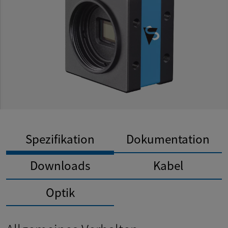
Spezifikation
Dokumentation
Downloads
Kabel
Optik