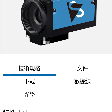
技術規格
文件
下載
數據線
光學