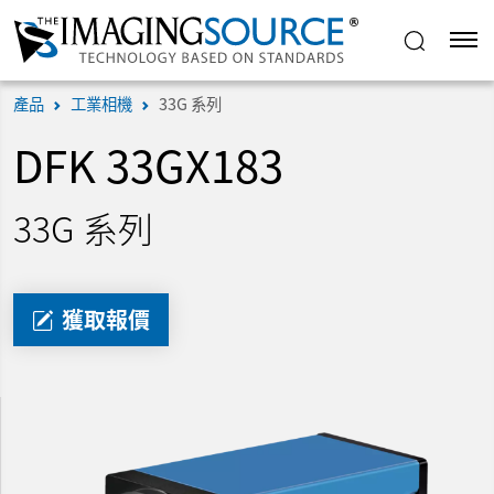
產品
工業相機
33G 系列
DFK 33GX183
33G 系列
獲取報價