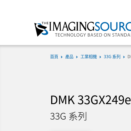
首頁
產品
工業相機
33G 系列
D
DMK 33GX249e
33G 系列