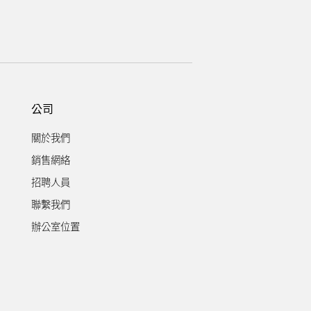
公司
關於我們
銷售網絡
招聘人員
聯繫我們
辦公室位置