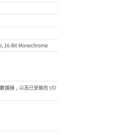
e, 16-Bit Monochrome
數據線，以及已安裝的 I/O