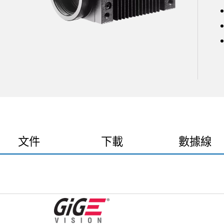
文件
下載
數據線