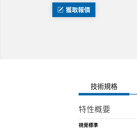
獲取報價
技術規格
特性概要
視覺標準