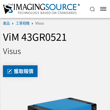
產品
工業相機
Visus
ViM 43GR0521
Visus
獲取報價