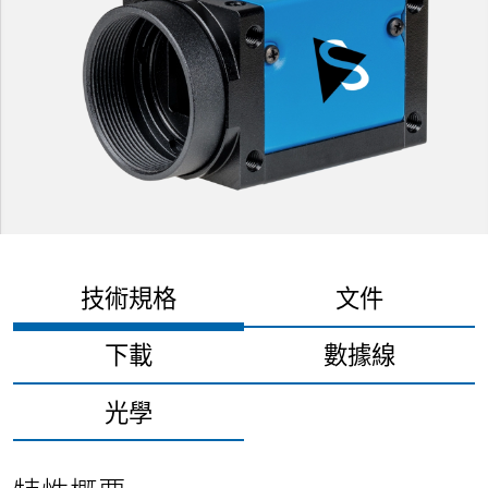
技術規格
文件
下載
數據線
光學